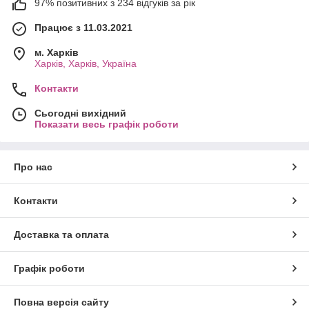
97% позитивних з 234 відгуків за рік
Працює з 11.03.2021
м. Харків
Харків, Харків, Україна
Контакти
Сьогодні вихідний
Показати весь графік роботи
Про нас
Контакти
Доставка та оплата
Графік роботи
Повна версія сайту