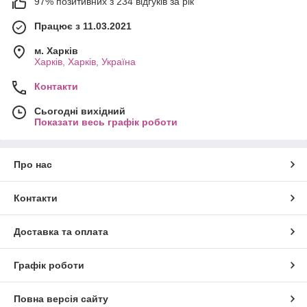
97% позитивних з 234 відгуків за рік
Працює з 11.03.2021
м. Харків
Харків, Харків, Україна
Контакти
Сьогодні вихідний
Показати весь графік роботи
Про нас
Контакти
Доставка та оплата
Графік роботи
Повна версія сайту