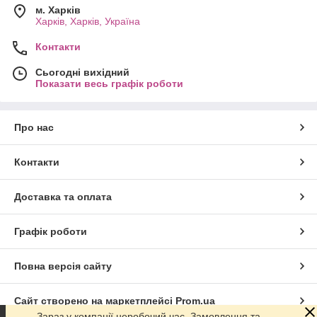
м. Харків
Харків, Харків, Україна
Контакти
Сьогодні вихідний
Показати весь графік роботи
Про нас
Контакти
Доставка та оплата
Графік роботи
Повна версія сайту
Сайт створено на маркетплейсі
Prom.ua
Зараз у компанії неробочий час. Замовлення та