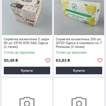
Серветка косметична 2 шари
Серветка косметична 150 шт.
80 шт 19*20 КУБ SAIL Одеса
20*20 Одеса в пакованні по 7
(1 пачка)
Ромашка (1 пачка)
Готово до відправки
Готово до відправки
50,48
63,83
₴
₴
Купити
Купити