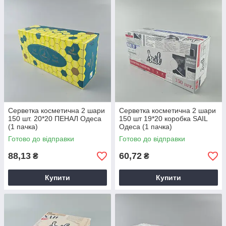
Серветка косметична 2 шари
Серветка косметична 2 шари
150 шт. 20*20 ПЕНАЛ Одеса
150 шт 19*20 коробка SAIL
(1 пачка)
Одеса (1 пачка)
Готово до відправки
Готово до відправки
88,13
60,72
₴
₴
Купити
Купити