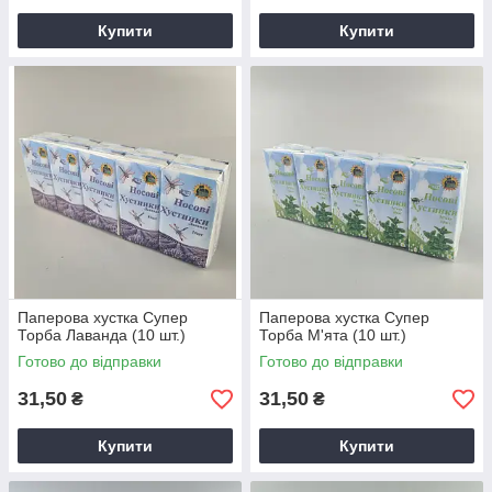
Купити
Купити
Паперова хустка Супер
Паперова хустка Супер
Торба Лаванда (10 шт.)
Торба М'ята (10 шт.)
Готово до відправки
Готово до відправки
31,50
31,50
₴
₴
Купити
Купити