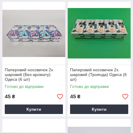
Паперовий носовичок 2х
Паперовий носовичок 2х
шаровий (Без аромату)
шаровий (Троянда) Одеса (6
Одеса (6 шт)
шт)
Готово до відправки
Готово до відправки
45
45
₴
₴
Купити
Купити