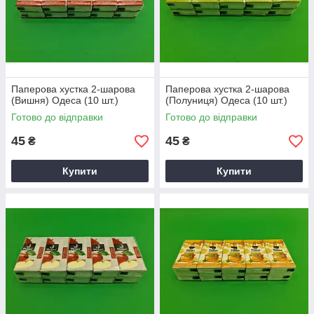
Паперова хустка 2-шарова
Паперова хустка 2-шарова
(Вишня) Одеса (10 шт.)
(Полуниця) Одеса (10 шт.)
Готово до відправки
Готово до відправки
45
45
₴
₴
Купити
Купити