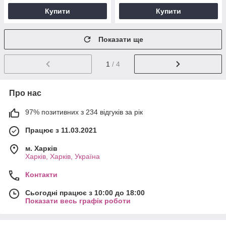
Купити
Купити
Показати ще
1
/ 4
Про нас
97% позитивних з 234 відгуків за рік
Працює з 11.03.2021
м. Харків
Харків, Харків, Україна
Контакти
Сьогодні працює з 10:00 до 18:00
Показати весь графік роботи