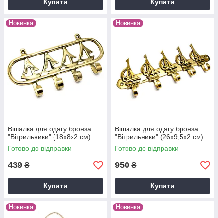
Купити
Купити
Новинка
Новинка
Вішалка для одягу бронза
Вішалка для одягу бронза
"Вітрильники" (18х8х2 см)
"Вітрильники" (26х9,5х2 см)
Готово до відправки
Готово до відправки
439
950
₴
₴
Купити
Купити
Новинка
Новинка