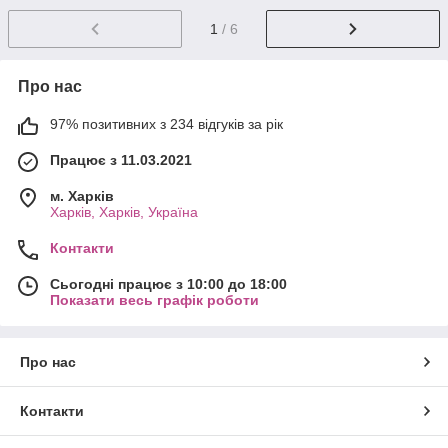
1
/ 6
Про нас
97% позитивних з 234 відгуків за рік
Працює з 11.03.2021
м. Харків
Харків, Харків, Україна
Контакти
Сьогодні працює з 10:00 до 18:00
Показати весь графік роботи
Про нас
Контакти