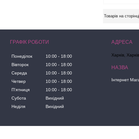
ГРАФІК РОБОТИ
Харків, Харкі
Понеділок
10:00
18:00
Вівторок
10:00
18:00
Середа
10:00
18:00
Інтернет Маг
Четвер
10:00
18:00
Пʼятниця
10:00
18:00
Субота
Вихідний
Неділя
Вихідний