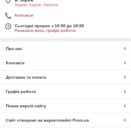
м. Харків
Харків, Харків, Україна
Контакти
Сьогодні працює з 10:00 до 18:00
Показати весь графік роботи
Про нас
Контакти
Доставка та оплата
Графік роботи
Повна версія сайту
Сайт створено на маркетплейсі
Prom.ua