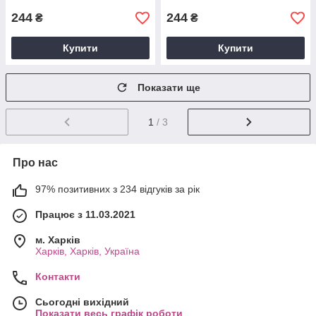
244
244
₴
₴
Купити
Купити
Показати ще
1
/ 3
Про нас
97% позитивних з 234 відгуків за рік
Працює з 11.03.2021
м. Харків
Харків, Харків, Україна
Контакти
Сьогодні вихідний
Показати весь графік роботи