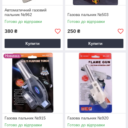
Автоматичний газовий
пальник №962
Газова пальник №503
Готово до відправки
Готово до відправки
380
250
₴
₴
Купити
Купити
Новинка
Газова пальник №915
Газова пальник №920
Готово до відправки
Готово до відправки