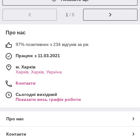
1
/ 8
Про нас
97% позитивних з 234 відгуків за рік
Працює з 11.03.2021
м. Харків
Харків, Харків, Україна
Контакти
Сьогодні вихідний
Показати весь графік роботи
Про нас
Контакти